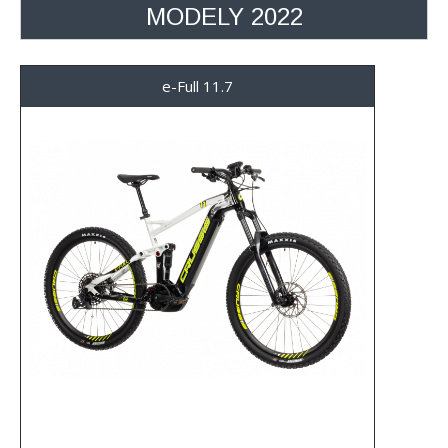
MODELY 2022
e-Full 11.7